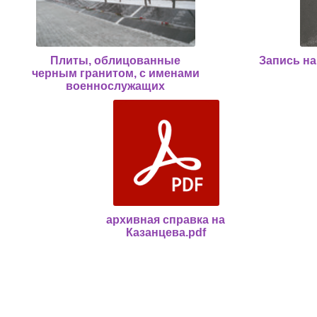
Плиты, облицованные
Запись на
черным гранитом, с именами
военнослужащих
архивная справка на
Казанцева.pdf