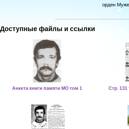
орден Муже
Доступные файлы и ссылки
Анкета книги памяти МО том 1
Стр. 131