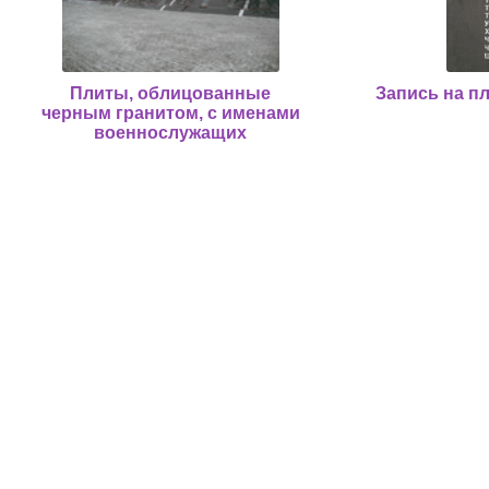
Плиты, облицованные
Запись на пл
черным гранитом, с именами
военнослужащих