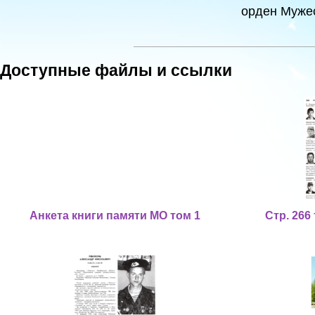
орден Мужес
Доступные файлы и ссылки
Анкета книги памяти МО том 1
Стр. 266