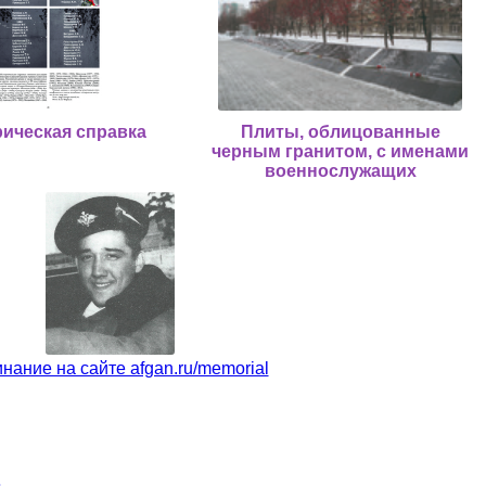
ическая справка
Плиты, облицованные
черным гранитом, с именами
военнослужащих
нание на сайте afgan.ru/memorial