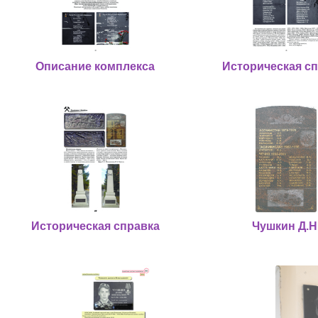
Описание комплекса
Историческая с
Историческая справка
Чушкин Д.Н