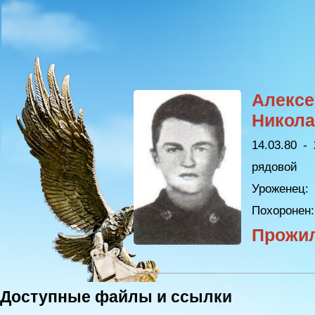
Алексе
Никола
14.03.80 - 
рядовой
Уроженец:
К
Похоронен:
Прожи
Доступные файлы и ссылки