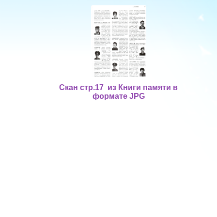
Скан стр.17 из Книги памяти в
формате JPG