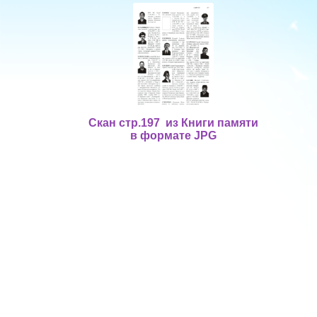
Скан стр.197 из Книги памяти
в формате JPG