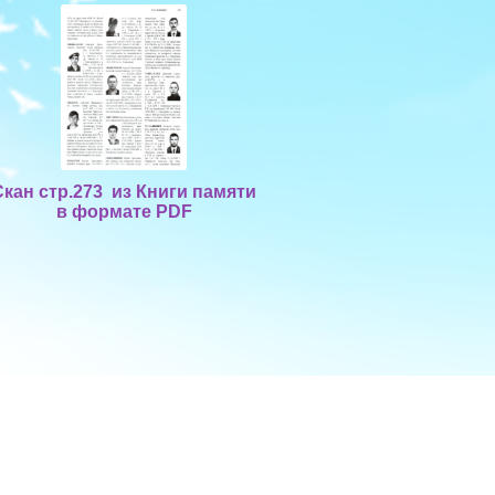
Скан стр.273 из Книги памяти
в формате PDF