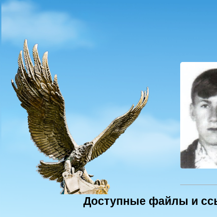
Доступные файлы и сс