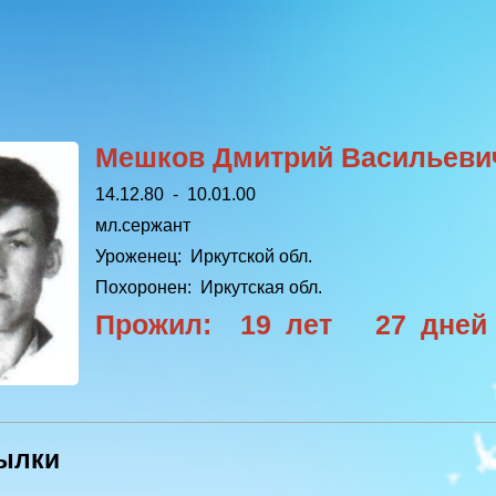
Мешков Дмитрий Васильеви
14.12.80 - 10.01.00
мл.сержант
Уроженец:
Иркутской обл.
Похоронен:
Иркутская обл.
Прожил: 19 лет 27 дней
ылки