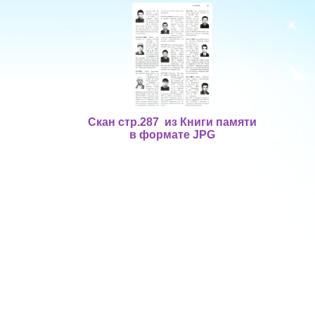
Скан стр.287 из Книги памяти
в формате JPG