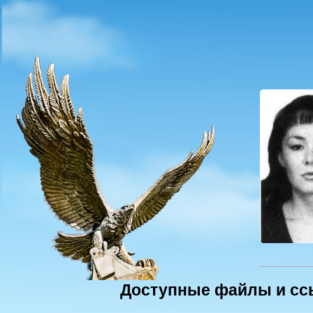
Доступные файлы и сс