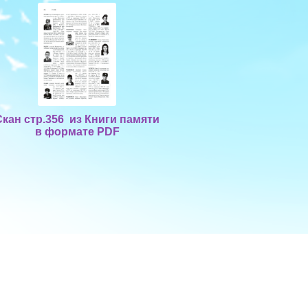
Скан стр.356 из Книги памяти
в формате PDF