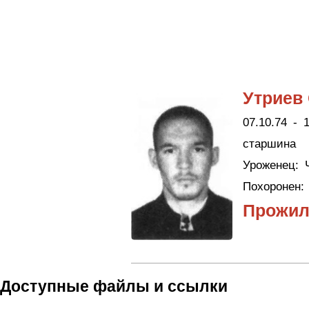
Утриев
07.10.74 - 1
старшина
Уроженец:
Ч
Похоронен:
Прожил
Доступные файлы и ссылки