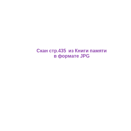
Скан стр.435 из Книги памяти
в формате JPG