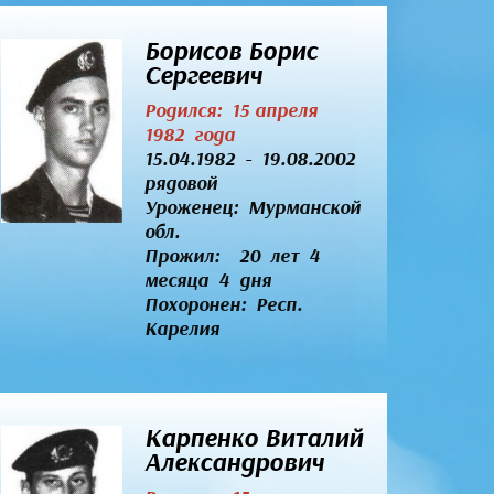
Борисов Борис
Сергеевич
Родился: 15 апреля
1982 года
15.04.1982 - 19.08.2002
рядовой
Уроженец:
Мурманской
обл.
Прожил: 20 лет 4
месяца 4 дня
Похоронен: Респ.
Карелия
Карпенко Виталий
Александрович