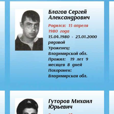
Благов Сергей
Александрович
Родился: 15 апреля
1980 года
15.04.1980 - 23.01.2000
рядовой
Уроженец:
Владимирской обл.
Прожил: 19 лет 9
месяцев 8 дней
Похоронен:
Владимирская обл.
Гуторов Михаил
Юрьевич