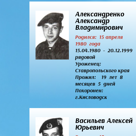
Александренко
Александр
Владимирович
Родился: 15 апреля
1980 года
15.04.1980 - 20.12.1999
рядовой
Уроженец:
Ставропольского края
Прожил: 19 лет 8
месяцев 5 дней
Похоронен:
г.Кисловодск
Васильев Алексей
Юрьевич