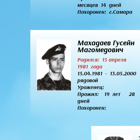
месяцев 14 дней
Похоронен: г.Самара
Махадаев Гусейн
Магомедович
Родился: 15 апреля
1981 года
15.04.1981 - 13.05.2000
рядовой
Уроженец:
Прожил: 19 лет 28
дней
Похоронен: