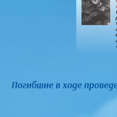
Погибшие в ходе провед