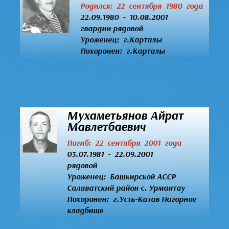
Родился: 22 сентября 1980 года
22.09.1980 - 10.08.2001
гвардии рядовой
Уроженец:
г.Карталы
Похоронен: г.Карталы
Мухаметьянов Айрат
Мавлетбаевич
Погиб: 22 сентября 2001 года
03.07.1981 - 22.09.2001
рядовой
Уроженец:
Башкирской АССР
Салаватский район с. Урмантау
Похоронен: г.Усть-Катав Нагорное
кладбище