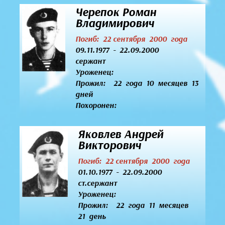
Черепок Роман
Владимирович
Погиб: 22 сентября 2000 года
09.11.1977 - 22.09.2000
сержант
Уроженец:
Прожил: 22 года 10 месяцев 13
дней
Похоронен:
Яковлев Андрей
Викторович
Погиб: 22 сентября 2000 года
01.10.1977 - 22.09.2000
ст.сержант
Уроженец:
Прожил: 22 года 11 месяцев
21 день