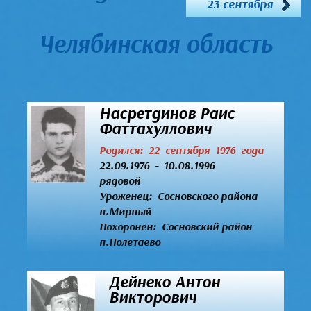
23 сентября
Челябинская область
Насретдинов Раис
Фаттахуллович
Родился: 22 сентября 1976 года
22.09.1976 - 10.08.1996
рядовой
Уроженец:
Сосновского района
п.Мирный
Похоронен: Сосновский район
п.Полетаево
Дейнеко Антон
Викторович