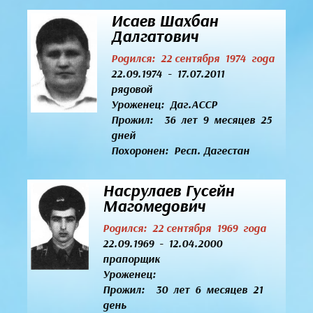
Исаев Шахбан
Далгатович
Родился: 22 сентября 1974 года
22.09.1974 - 17.07.2011
рядовой
Уроженец:
Даг.АССР
Прожил: 36 лет 9 месяцев 25
дней
Похоронен: Респ. Дагестан
Насрулаев Гусейн
Магомедович
Родился: 22 сентября 1969 года
22.09.1969 - 12.04.2000
прапорщик
Уроженец:
Прожил: 30 лет 6 месяцев 21
день