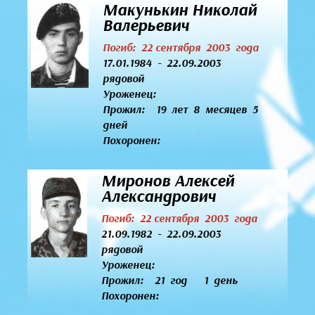
Макунькин Николай
Валерьевич
Погиб: 22 сентября 2003 года
17.01.1984 - 22.09.2003
рядовой
Уроженец:
Прожил: 19 лет 8 месяцев 5
дней
Похоронен:
Миронов Алексей
Александрович
Погиб: 22 сентября 2003 года
21.09.1982 - 22.09.2003
рядовой
Уроженец:
Прожил: 21 год 1 день
Похоронен: