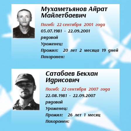
Мухаметьянов Айрат
Майлетбаевич
Погиб: 22 сентября 2001 года
03.07.1981 - 22.09.2001
рядовой
Уроженец:
Прожил: 20 лет 2 месяца 19 дней
Похоронен:
Сатабаев Бекхан
Идрисович
Погиб: 22 сентября 2007 года
22.08.1981 - 22.09.2007
рядовой
Уроженец:
Прожил: 26 лет 1 месяц
Похоронен: