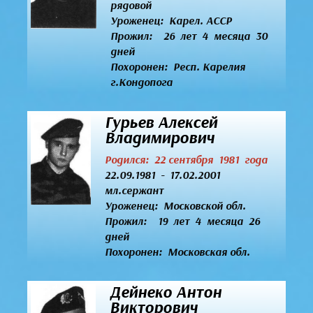
рядовой
Уроженец:
Карел. АССР
Прожил: 26 лет 4 месяца 30
дней
Похоронен: Респ. Карелия
г.Кондопога
Гурьев Алексей
Владимирович
Родился: 22 сентября 1981 года
22.09.1981 - 17.02.2001
мл.сержант
Уроженец:
Московской обл.
Прожил: 19 лет 4 месяца 26
дней
Похоронен: Московская обл.
Дейнеко Антон
Викторович