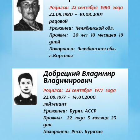
Родился: 22 сентября 1980 года
22.09.1980 - 10.08.2001
рядовой
Уроженец:
Челябинской обл.
Прожил: 20 лет 10 месяцев 19
дней
Похоронен: Челябинская обл.
г.Карталы
Добрецкий Владимир
Владимирович
Родился: 22 сентября 1977 года
22.09.1977 - 14.01.2000
лейтенант
Уроженец:
Бурят. АССР
Прожил: 22 года 3 месяца 23
дня
Похоронен: Респ. Бурятия