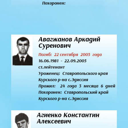
Похоронен:
Авагжанов Аркадий
Суренович
Погиб: 22 сентября 2005 года
16.06.1981 - 22.09.2005
ст.лейтенант
Уроженец:
Ставропольского края
Курского р-на с.Эдиссия
Прожил: 24 года 3 месяца 6 дней
Похоронен: Ставропольский край
Курского р-на с.Эдиссия
Агиенко Константин
Алексеевич