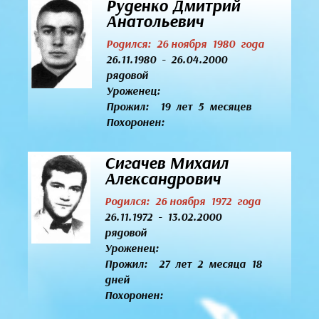
Руденко Дмитрий
Анатольевич
Родился: 26 ноября 1980 года
26.11.1980 - 26.04.2000
рядовой
Уроженец:
Прожил: 19 лет 5 месяцев
Похоронен:
Сигачев Михаил
Александрович
Родился: 26 ноября 1972 года
26.11.1972 - 13.02.2000
рядовой
Уроженец:
Прожил: 27 лет 2 месяца 18
дней
Похоронен: