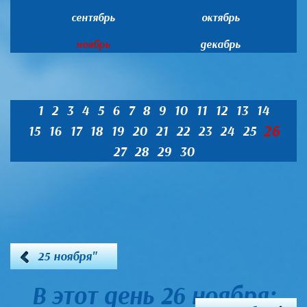
сентябрь
октябрь
ноябрь
декабрь
1
2
3
4
5
6
7
8
9
10
11
12
13
14
26
15
16
17
18
19
20
21
22
23
24
25
27
28
29
30
25 ноября"
В этот день 26 ноября: