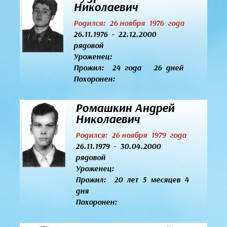
Николаевич
Родился: 26 ноября 1976 года
26.11.1976 - 22.12.2000
рядовой
Уроженец:
Прожил: 24 года 26 дней
Похоронен:
Ромашкин Андрей
Николаевич
Родился: 26 ноября 1979 года
26.11.1979 - 30.04.2000
рядовой
Уроженец:
Прожил: 20 лет 5 месяцев 4
дня
Похоронен: