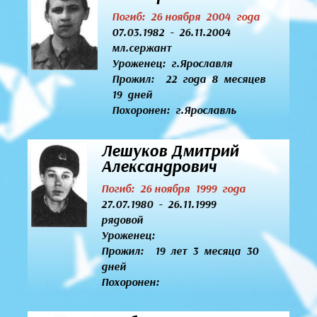
Погиб: 26 ноября 2004 года
07.03.1982 - 26.11.2004
мл.сержант
Уроженец:
г.Ярославля
Прожил: 22 года 8 месяцев
19 дней
Похоронен: г.Ярославль
Лешуков Дмитрий
Александрович
Погиб: 26 ноября 1999 года
27.07.1980 - 26.11.1999
рядовой
Уроженец:
Прожил: 19 лет 3 месяца 30
дней
Похоронен: