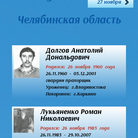
27 ноября
Челябинская область
Долгов Анатолий
Дональдович
Родился: 26 ноября 1960 года
26.11.1960 - 05.12.2001
гвардии прапорщик
Уроженец:
г.Владивостока
Похоронен: г.Коркино
Лукьяненко Роман
Николаевич
Родился: 26 ноября 1985 года
26.11.1985 - 29.10.2007