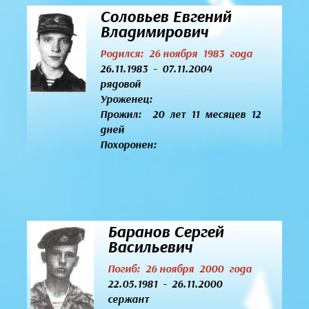
Соловьев Евгений
Владимирович
Родился: 26 ноября 1983 года
26.11.1983 - 07.11.2004
рядовой
Уроженец:
Прожил: 20 лет 11 месяцев 12
дней
Похоронен:
Баранов Сергей
Васильевич
Погиб: 26 ноября 2000 года
22.05.1981 - 26.11.2000
сержант