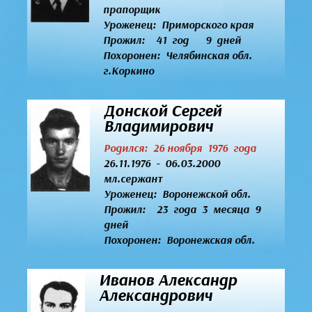
прапорщик
Уроженец:
Приморского края
Прожил: 41 год 9 дней
Похоронен: Челябинская обл.
г.Коркино
Донской Сергей
Владимирович
Родился: 26 ноября 1976 года
26.11.1976 - 06.03.2000
мл.сержант
Уроженец:
Воронежской обл.
Прожил: 23 года 3 месяца 9
дней
Похоронен: Воронежская обл.
Иванов Александр
Александрович