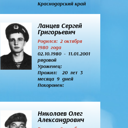
Краснодарский край
Ланцев Сергей
Григорьевич
Родился: 2 октября
1980 года
02.10.1980 - 11.01.2001
рядовой
Уроженец:
Прожил: 20 лет 3
месяца 9 дней
Похоронен:
Николаев Олег
Александрович