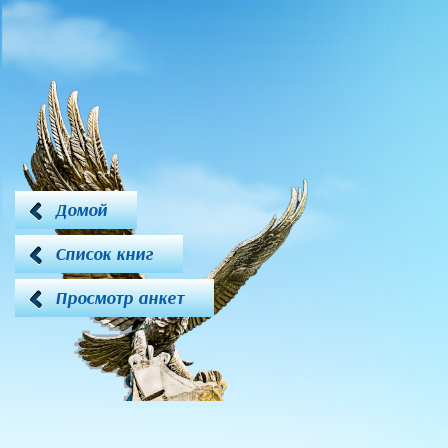
Домой
Список книг
Просмотр анкет