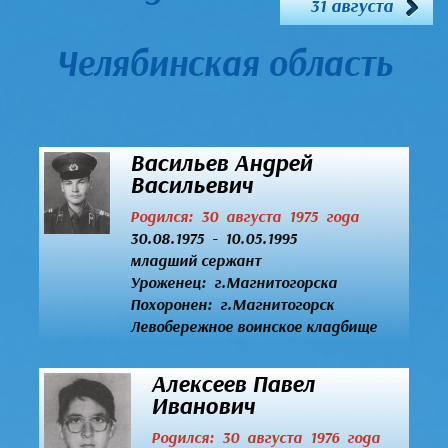
31 августа
Челябинская область
Васильев Андрей
Васильевич
Родился: 30 августа 1975 года
30.08.1975 - 10.05.1995
младший сержант
Уроженец:
г.Магнитогорска
Похоронен: г.Магнитогорск
Левобережное воинское кладбище
Алексеев Павел
Иванович
Родился: 30 августа 1976 года