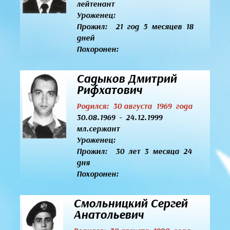
лейтенант
Уроженец:
Прожил: 21 год 5 месяцев 18
дней
Похоронен:
Садыков Дмитрий
Рифхатович
Родился: 30 августа 1969 года
30.08.1969 - 24.12.1999
мл.сержант
Уроженец:
Прожил: 30 лет 3 месяца 24
дня
Похоронен:
Смольницкий Сергей
Анатольевич