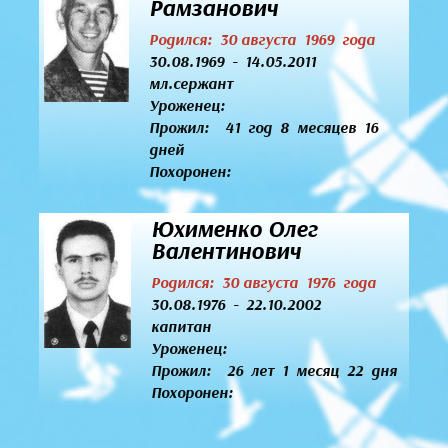
Рамзанович
Родился: 30 августа 1969 года
30.08.1969 - 14.05.2011
мл.сержант
Уроженец:
Прожил: 41 год 8 месяцев 16
дней
Похоронен:
Юхименко Олег
Валентинович
Родился: 30 августа 1976 года
30.08.1976 - 22.10.2002
капитан
Уроженец:
Прожил: 26 лет 1 месяц 22 дня
Похоронен: