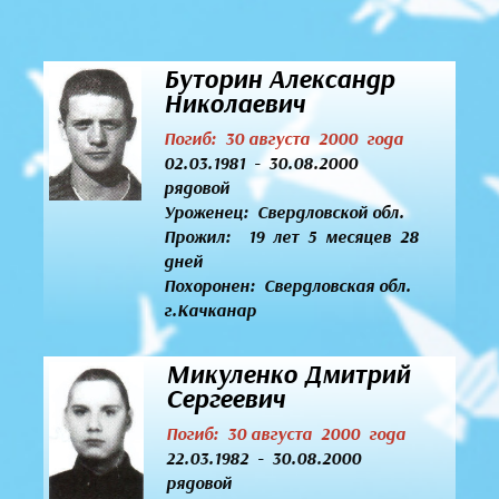
Буторин Александр
Николаевич
Погиб: 30 августа 2000 года
02.03.1981 - 30.08.2000
рядовой
Уроженец:
Свердловской обл.
Прожил: 19 лет 5 месяцев 28
дней
Похоронен: Свердловская обл.
г.Качканар
Микуленко Дмитрий
Сергеевич
Погиб: 30 августа 2000 года
22.03.1982 - 30.08.2000
рядовой