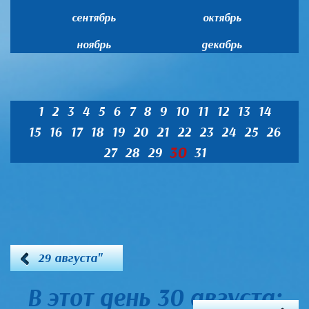
сентябрь
октябрь
ноябрь
декабрь
1
2
3
4
5
6
7
8
9
10
11
12
13
14
15
16
17
18
19
20
21
22
23
24
25
26
30
27
28
29
31
29 августа"
В этот день 30 августа: