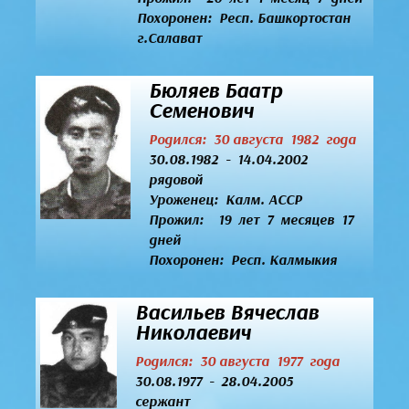
Похоронен: Респ. Башкортостан
г.Салават
Бюляев Баатр
Семенович
Родился: 30 августа 1982 года
30.08.1982 - 14.04.2002
рядовой
Уроженец:
Калм. АССР
Прожил: 19 лет 7 месяцев 17
дней
Похоронен: Респ. Калмыкия
Васильев Вячеслав
Николаевич
Родился: 30 августа 1977 года
30.08.1977 - 28.04.2005
сержант