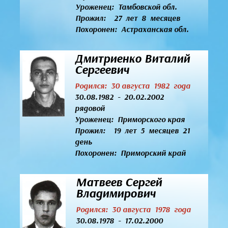
Уроженец:
Тамбовской обл.
Прожил: 27 лет 8 месяцев
Похоронен: Астраханская обл.
Дмитриенко Виталий
Сергеевич
Родился: 30 августа 1982 года
30.08.1982 - 20.02.2002
рядовой
Уроженец:
Приморского края
Прожил: 19 лет 5 месяцев 21
день
Похоронен: Приморский край
Матвеев Сергей
Владимирович
Родился: 30 августа 1978 года
30.08.1978 - 17.02.2000