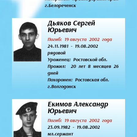
г.Белореченск
Дьяков Сергей
Юрьевич
Погиб: 19 августа 2002 года
24.11.1981 - 19.08.2002
рядовой
Уроженец:
Ростовской обл.
Прожил: 20 лет 8 месяцев 26
дней
Похоронен: Ростовская обл.
г.Волгодонск
Екимов Александр
Юрьевич
Погиб: 19 августа 2002 года
23.09.1982 - 19.08.2002
мл.сержант