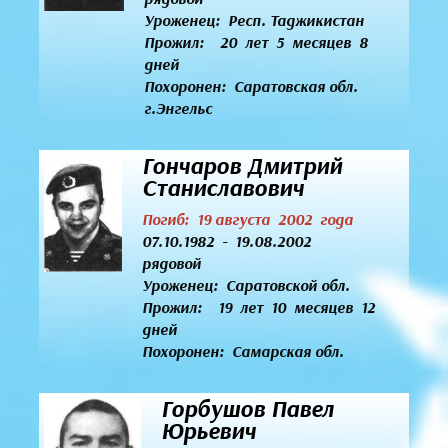
Уроженец:
Респ. Таджикистан
Прожил: 20 лет 5 месяцев 8
дней
Похоронен: Саратовская обл.
г.Энгельс
Гончаров Дмитрий
Станиславович
Погиб: 19 августа 2002 года
07.10.1982 - 19.08.2002
рядовой
Уроженец:
Саратовской обл.
Прожил: 19 лет 10 месяцев 12
дней
Похоронен: Самарская обл.
Горбушов Павел
Юрьевич