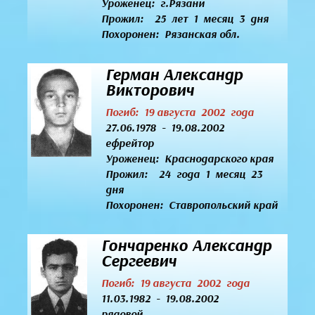
Уроженец:
г.Рязани
Прожил: 25 лет 1 месяц 3 дня
Похоронен: Рязанская обл.
Герман Александр
Викторович
Погиб: 19 августа 2002 года
27.06.1978 - 19.08.2002
ефрейтор
Уроженец:
Краснодарского края
Прожил: 24 года 1 месяц 23
дня
Похоронен: Ставропольский край
Гончаренко Александр
Сергеевич
Погиб: 19 августа 2002 года
11.03.1982 - 19.08.2002
рядовой