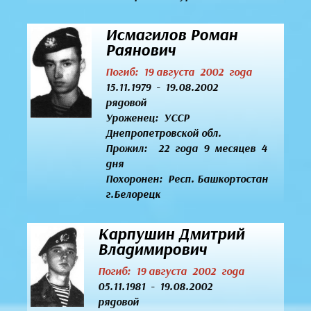
Исмагилов Роман
Раянович
Погиб: 19 августа 2002 года
15.11.1979 - 19.08.2002
рядовой
Уроженец:
УССР
Днепропетровской обл.
Прожил: 22 года 9 месяцев 4
дня
Похоронен: Респ. Башкортостан
г.Белорецк
Карпушин Дмитрий
Владимирович
Погиб: 19 августа 2002 года
05.11.1981 - 19.08.2002
рядовой