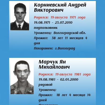
Корниевский Андрей
Викторович
Родился: 19 августа 1971 года
19.08.1971 - 23.07.2010
подполковник
Уроженец:
Волгоградской обл.
Прожил: 38 лет 11 месяцев 4
дня
Похоронен: г.Волгоград
Марчук Ян
Михайлович
Родился: 19 августа 1981 года
19.08.1981 - 02.01.2000
рядовой
Уроженец:
Прожил: 18 лет 4 месяца 14
дней