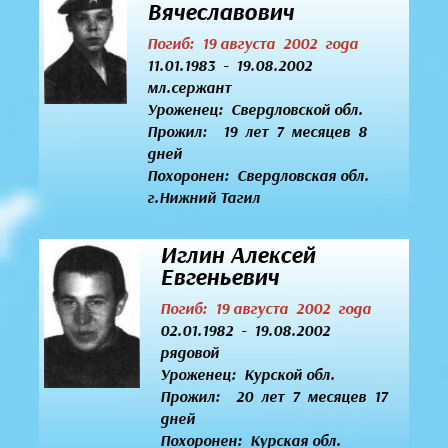
Вячеславович
Погиб: 19 августа 2002 года
11.01.1983 - 19.08.2002
мл.сержант
Уроженец:
Свердловской обл.
Прожил: 19 лет 7 месяцев 8
дней
Похоронен: Свердловская обл.
г.Нижний Тагил
Иглин Алексей
Евгеньевич
Погиб: 19 августа 2002 года
02.01.1982 - 19.08.2002
рядовой
Уроженец:
Курской обл.
Прожил: 20 лет 7 месяцев 17
дней
Похоронен: Курская обл.