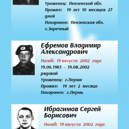
Уроженец:
Пензенской обл.
Прожил: 19 лет 10 месяцев 27
дней
Похоронен: Пензенская обл.
г.Заречный
Ефремов Владимир
Александрович
Погиб: 19 августа 2002 года
19.06.1983 - 19.08.2002
рядовой
Уроженец:
г.Перми
Прожил: 19 лет 2 месяца
Похоронен: г.Пермь
Ибрагимов Сергей
Борисович
Погиб: 19 августа 2002 года