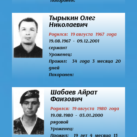
Похоронен:
Тырыкин Олег
Николаевич
Родился: 19 августа 1967 года
19.08.1967 - 09.12.2001
сержант
Уроженец:
Прожил: 34 года 3 месяца 20
дней
Похоронен:
Шабаев Айрат
Фаизович
Родился: 19 августа 1980 года
19.08.1980 - 03.01.2000
рядовой
Уроженец:
Прожил: 19 лет 4 месяца 15