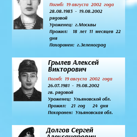
Погиб: 19 августа 2002 года
28.08.1983 - 19.08.2002
рядовой
Уроженец:
г.Москвы
Прожил: 18 лет 11 месяцев 22
дня
Похоронен: г.Зеленоград
Грылев Алексей
Викторович
Погиб: 19 августа 2002 года
26.07.1981 - 19.08.2002
гв. рядовой
Уроженец:
Ульяновской обл.
Прожил: 21 год 24 дня
Похоронен: Ульяновская обл.
Долгов Сергей
Александрович