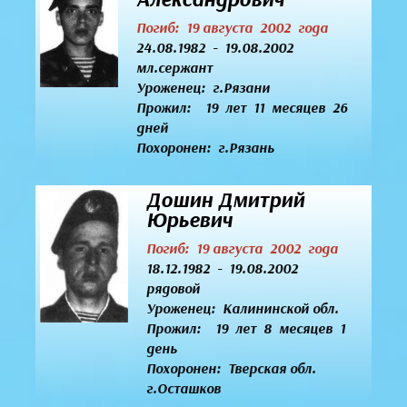
Погиб: 19 августа 2002 года
24.08.1982 - 19.08.2002
мл.сержант
Уроженец:
г.Рязани
Прожил: 19 лет 11 месяцев 26
дней
Похоронен: г.Рязань
Дошин Дмитрий
Юрьевич
Погиб: 19 августа 2002 года
18.12.1982 - 19.08.2002
рядовой
Уроженец:
Калининской обл.
Прожил: 19 лет 8 месяцев 1
день
Похоронен: Тверская обл.
г.Осташков