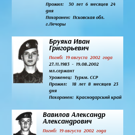
Прожил: 30 лет 6 месяцев 24
дня
Похоронен: Псковская обл.
г.Печоры
Бруяка Иван
Григорьевич
Погиб: 19 августа 2002 года
27.11.1983 - 19.08.2002
мл.сержант
Уроженец:
Туркм. ССР
Прожил: 18 лет 8 месяцев 23
дня
Похоронен: Краснодарский край
Вавилов Александр
Александрович
Погиб: 19 августа 2002 года