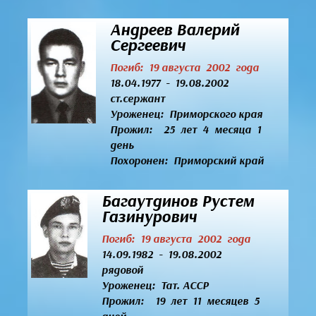
Андреев Валерий
Сергеевич
Погиб: 19 августа 2002 года
18.04.1977 - 19.08.2002
ст.сержант
Уроженец:
Приморского края
Прожил: 25 лет 4 месяца 1
день
Похоронен: Приморский край
Багаутдинов Рустем
Газинурович
Погиб: 19 августа 2002 года
14.09.1982 - 19.08.2002
рядовой
Уроженец:
Тат. АССР
Прожил: 19 лет 11 месяцев 5