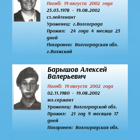
Погиб: 19 августа 2002 года
25.03.1978 - 19.08.2002
ст.лейтенант
Уроженец:
г.Волгограда
Прожил: 24 года 4 месяца 25
дней
Похоронен: Волгоградская обл.
г.Волжский
Барышов Алексей
Валерьевич
Погиб: 19 августа 2002 года
02.11.1980 - 19.08.2002
мл.сержант
Уроженец:
Волгоградской обл.
Прожил: 21 год 9 месяцев 17
дней
Похоронен: Волгоградская обл.