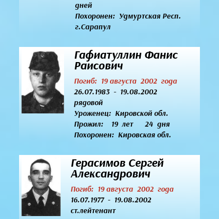
дней
Похоронен: Удмуртская Респ.
г.Сарапул
Гафиатуллин Фанис
Раисович
Погиб: 19 августа 2002 года
26.07.1983 - 19.08.2002
рядовой
Уроженец:
Кировской обл.
Прожил: 19 лет 24 дня
Похоронен: Кировская обл.
Герасимов Сергей
Александрович
Погиб: 19 августа 2002 года
16.07.1977 - 19.08.2002
ст.лейтенант