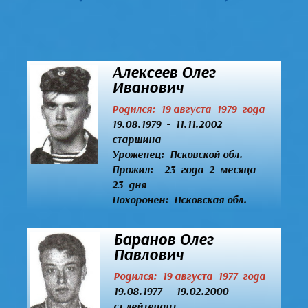
Алексеев Олег
Иванович
Родился: 19 августа 1979 года
19.08.1979 - 11.11.2002
старшина
Уроженец:
Псковской обл.
Прожил: 23 года 2 месяца
23 дня
Похоронен: Псковская обл.
Баранов Олег
Павлович
Родился: 19 августа 1977 года
19.08.1977 - 19.02.2000
ст.лейтенант