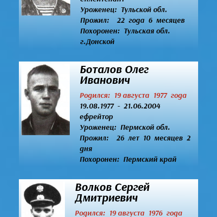
Уроженец:
Тульской обл.
Прожил: 22 года 6 месяцев
Похоронен: Тульская обл.
г.Донской
Боталов Олег
Иванович
Родился: 19 августа 1977 года
19.08.1977 - 21.06.2004
ефрейтор
Уроженец:
Пермской обл.
Прожил: 26 лет 10 месяцев 2
дня
Похоронен: Пермский край
Волков Сергей
Дмитриевич
Родился: 19 августа 1976 года