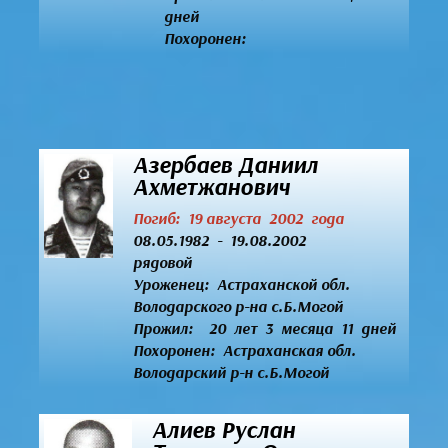
дней
Похоронен:
Азербаев Даниил
Ахметжанович
Погиб: 19 августа 2002 года
08.05.1982 - 19.08.2002
рядовой
Уроженец:
Астраханской обл.
Володарского р-на с.Б.Могой
Прожил: 20 лет 3 месяца 11 дней
Похоронен: Астраханская обл.
Володарский р-н с.Б.Могой
Алиев Руслан