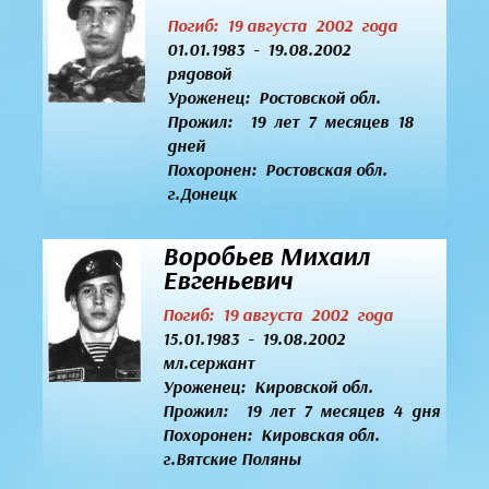
Погиб: 19 августа 2002 года
01.01.1983 - 19.08.2002
рядовой
Уроженец:
Ростовской обл.
Прожил: 19 лет 7 месяцев 18
дней
Похоронен: Ростовская обл.
г.Донецк
Воробьев Михаил
Евгеньевич
Погиб: 19 августа 2002 года
15.01.1983 - 19.08.2002
мл.сержант
Уроженец:
Кировской обл.
Прожил: 19 лет 7 месяцев 4 дня
Похоронен: Кировская обл.
г.Вятские Поляны