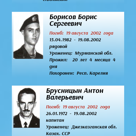
Борисов Борис
Сергеевич
Погиб: 19 августа 2002 года
15.04.1982 - 19.08.2002
рядовой
Уроженец:
Мурманской обл.
Прожил: 20 лет 4 месяца 4
дня
Похоронен: Респ. Карелия
Брусницын Антон
Валерьевич
Погиб: 19 августа 2002 года
26.01.1972 - 19.08.2002
капитан
Уроженец:
Джезказганская обл.
Казах. ССР