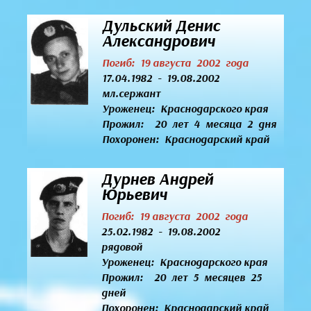
Дульский Денис
Александрович
Погиб: 19 августа 2002 года
17.04.1982 - 19.08.2002
мл.сержант
Уроженец:
Краснодарского края
Прожил: 20 лет 4 месяца 2 дня
Похоронен: Краснодарский край
Дурнев Андрей
Юрьевич
Погиб: 19 августа 2002 года
25.02.1982 - 19.08.2002
рядовой
Уроженец:
Краснодарского края
Прожил: 20 лет 5 месяцев 25
дней
Похоронен: Краснодарский край