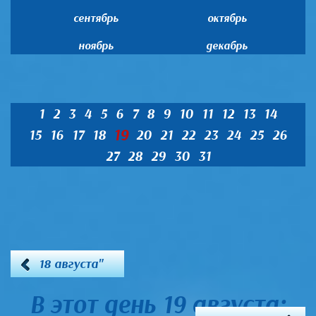
сентябрь
октябрь
ноябрь
декабрь
1
2
3
4
5
6
7
8
9
10
11
12
13
14
19
15
16
17
18
20
21
22
23
24
25
26
27
28
29
30
31
18 августа"
В этот день 19 августа: