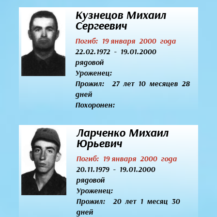
Кузнецов Михаил
Сергеевич
Погиб: 19 января 2000 года
22.02.1972 - 19.01.2000
рядовой
Уроженец:
Прожил: 27 лет 10 месяцев 28
дней
Похоронен:
Ларченко Михаил
Юрьевич
Погиб: 19 января 2000 года
20.11.1979 - 19.01.2000
рядовой
Уроженец:
Прожил: 20 лет 1 месяц 30
дней