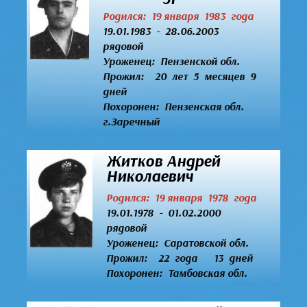
Родился: 19 января 1983 года
19.01.1983 - 28.06.2003
рядовой
Уроженец:
Пензенской обл.
Прожил: 20 лет 5 месяцев 9
дней
Похоронен: Пензенская обл.
г.Заречный
Житков Андрей
Николаевич
Родился: 19 января 1978 года
19.01.1978 - 01.02.2000
рядовой
Уроженец:
Саратовской обл.
Прожил: 22 года 13 дней
Похоронен: Тамбовская обл.