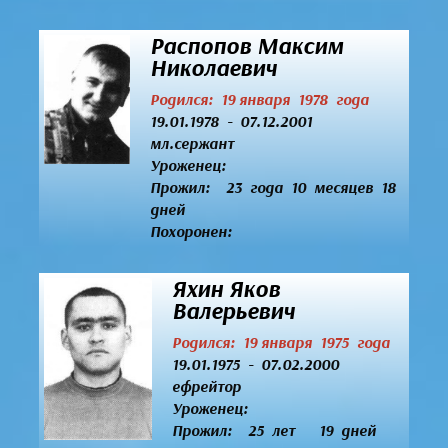
Распопов Максим
Николаевич
Родился: 19 января 1978 года
19.01.1978 - 07.12.2001
мл.сержант
Уроженец:
Прожил: 23 года 10 месяцев 18
дней
Похоронен:
Яхин Яков
Валерьевич
Родился: 19 января 1975 года
19.01.1975 - 07.02.2000
ефрейтор
Уроженец:
Прожил: 25 лет 19 дней