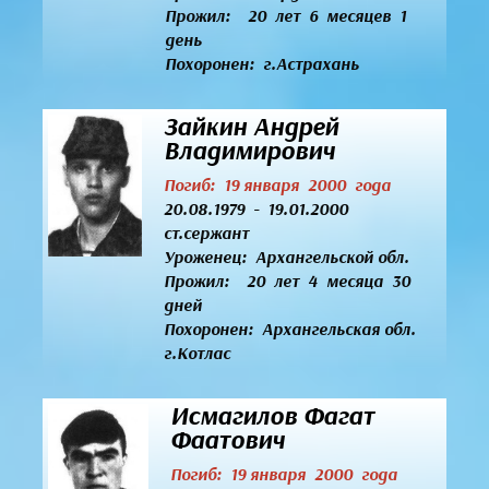
Прожил: 20 лет 6 месяцев 1
день
Похоронен: г.Астрахань
Зайкин Андрей
Владимирович
Погиб: 19 января 2000 года
20.08.1979 - 19.01.2000
ст.сержант
Уроженец:
Архангельской обл.
Прожил: 20 лет 4 месяца 30
дней
Похоронен: Архангельская обл.
г.Котлас
Исмагилов Фагат
Фаатович
Погиб: 19 января 2000 года