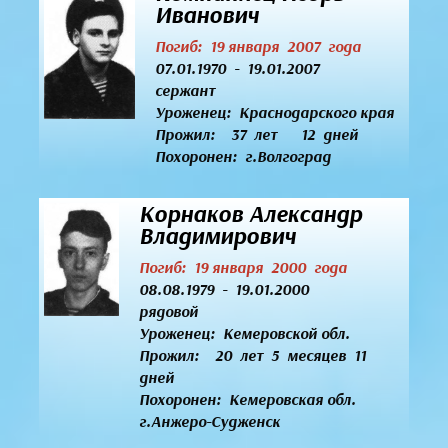
Иванович
Погиб: 19 января 2007 года
07.01.1970 - 19.01.2007
сержант
Уроженец:
Краснодарского края
Прожил: 37 лет 12 дней
Похоронен: г.Волгоград
Корнаков Александр
Владимирович
Погиб: 19 января 2000 года
08.08.1979 - 19.01.2000
рядовой
Уроженец:
Кемеровской обл.
Прожил: 20 лет 5 месяцев 11
дней
Похоронен: Кемеровская обл.
г.Анжеро-Судженск