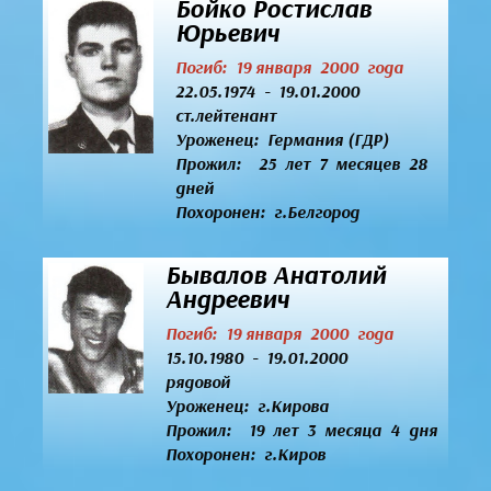
Бойко Ростислав
Юрьевич
Погиб: 19 января 2000 года
22.05.1974 - 19.01.2000
ст.лейтенант
Уроженец:
Германия (ГДР)
Прожил: 25 лет 7 месяцев 28
дней
Похоронен: г.Белгород
Бывалов Анатолий
Андреевич
Погиб: 19 января 2000 года
15.10.1980 - 19.01.2000
рядовой
Уроженец:
г.Кирова
Прожил: 19 лет 3 месяца 4 дня
Похоронен: г.Киров