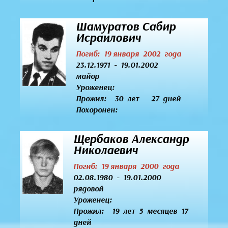
Шамуратов Сабир
Исраилович
Погиб: 19 января 2002 года
23.12.1971 - 19.01.2002
майор
Уроженец:
Прожил: 30 лет 27 дней
Похоронен:
Щербаков Александр
Николаевич
Погиб: 19 января 2000 года
02.08.1980 - 19.01.2000
рядовой
Уроженец:
Прожил: 19 лет 5 месяцев 17
дней