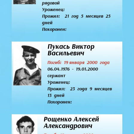
рядовой
Уроженец:
Прожил: 21 год 5 месяцев 25
дней
Похоронен:
Пукась Виктор
Васильевич
Погиб: 19 января 2000 года
06.04.1976 - 19.01.2000
сержант
Уроженец:
Прожил: 23 года 9 месяцев
13 дней
Похоронен:
Рощенко Алексей
Александрович