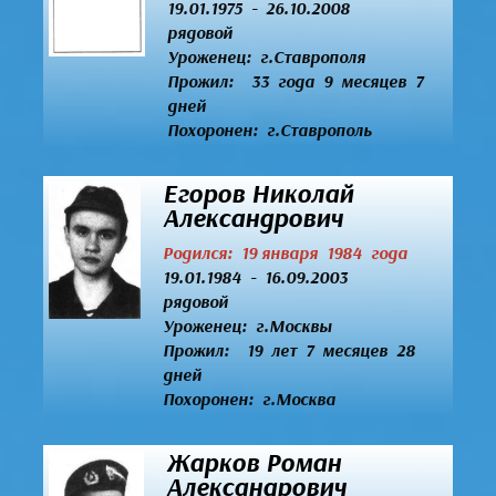
19.01.1975 - 26.10.2008
рядовой
Уроженец:
г.Ставрополя
Прожил: 33 года 9 месяцев 7
дней
Похоронен: г.Ставрополь
Егоров Николай
Александрович
Родился: 19 января 1984 года
19.01.1984 - 16.09.2003
рядовой
Уроженец:
г.Москвы
Прожил: 19 лет 7 месяцев 28
дней
Похоронен: г.Москва
Жарков Роман
Александрович