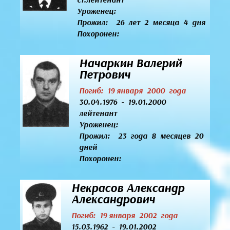
Уроженец:
Прожил: 26 лет 2 месяца 4 дня
Похоронен:
Начаркин Валерий
Петрович
Погиб: 19 января 2000 года
30.04.1976 - 19.01.2000
лейтенант
Уроженец:
Прожил: 23 года 8 месяцев 20
дней
Похоронен:
Некрасов Александр
Александрович
Погиб: 19 января 2002 года
15.03.1962 - 19.01.2002