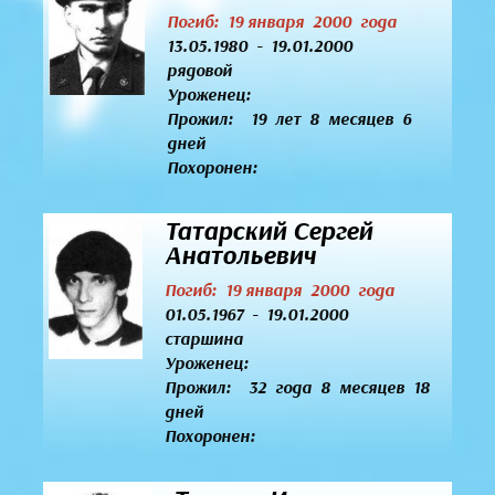
Погиб: 19 января 2000 года
13.05.1980 - 19.01.2000
рядовой
Уроженец:
Прожил: 19 лет 8 месяцев 6
дней
Похоронен:
Татарский Сергей
Анатольевич
Погиб: 19 января 2000 года
01.05.1967 - 19.01.2000
старшина
Уроженец:
Прожил: 32 года 8 месяцев 18
дней
Похоронен: