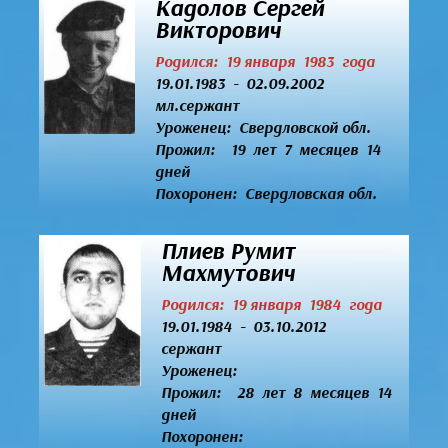
Кадолов Сергей
Викторович
Родился: 19 января 1983 года
19.01.1983 - 02.09.2002
мл.сержант
Уроженец:
Свердловской обл.
Прожил: 19 лет 7 месяцев 14
дней
Похоронен: Свердловская обл.
Плиев Румит
Махмутович
Родился: 19 января 1984 года
19.01.1984 - 03.10.2012
сержант
Уроженец:
Прожил: 28 лет 8 месяцев 14
дней
Похоронен: