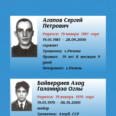
Агапов Сергей
Петрович
Родился: 19 января 1981 года
19.01.1981 - 28.09.2000
сержант
Уроженец:
г.Рязани
Прожил: 19 лет 8 месяцев 9
дней
Похоронен: г.Рязань
Байвердиев Азад
Галамирза Оглы
Родился: 19 января 1970 года
19.01.1970 - 06.10.2000
майор
Уроженец:
Азерб. ССР