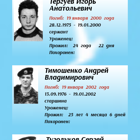
Тергуев Игорь
Анатольевич
Погиб: 19 января 2000 года
28.12.1975 - 19.01.2000
сержант
Уроженец:
Прожил: 24 года 22 дня
Похоронен:
Тимошенко Андрей
Владимирович
Погиб: 19 января 2002 года
13.09.1976 - 19.01.2002
старшина
Уроженец:
Прожил: 25 лет 4 месяца 6 дней
Похоронен:
Туголуков Сергей