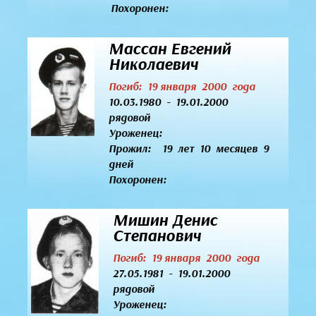
Похоронен:
Массан Евгений
Николаевич
Погиб: 19 января 2000 года
10.03.1980 - 19.01.2000
рядовой
Уроженец:
Прожил: 19 лет 10 месяцев 9
дней
Похоронен:
Мишин Денис
Степанович
Погиб: 19 января 2000 года
27.05.1981 - 19.01.2000
рядовой
Уроженец: