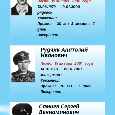
Погиб: 19 января 2000 года
12.08.1979 - 19.01.2000
рядовой
Уроженец:
Прожил: 20 лет 5 месяцев 7
дней
Похоронен:
Рудчик Анатолий
Иванович
Погиб: 19 января 2001 года
14.01.1981 - 19.01.2001
мл.сержант
Уроженец:
Прожил: 20 лет 5 дней
Похоронен:
Самиев Сергей
Вениаминович