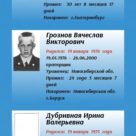
Прожил: 30 лет 8 месяцев 17
дней
Похоронен: г.Екатеринбург
Грознов Вячеслав
Викторович
Родился: 19 января 1976 года
19.01.1976 - 26.06.2000
прапорщик
Уроженец:
Новосибирской обл.
Прожил: 24 года 5 месяцев 7
дней
Похоронен: Новосибирская обл.
г.Бердск
Дубривная Ирина
Валерьевна
Родился: 19 января 1975 года