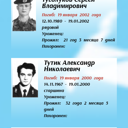
Владимирович
Погиб: 19 января 2002 года
12.10.1980 - 19.01.2002
рядовой
Уроженец:
Прожил: 21 год 3 месяца 7 дней
Похоронен:
Тутик Александр
Николаевич
Погиб: 19 января 2000 года
14.11.1967 - 19.01.2000
старшина
Уроженец:
Прожил: 32 года 2 месяца 5
дней
Похоронен: