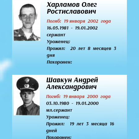
Харламов Олег
Ростиславович
Погиб: 19 января 2002 года
16.05.1981 - 19.01.2002
сержант
Уроженец:
Прожил: 20 лет 8 месяцев 3
дня
Похоронен:
Шавкун Андрей
Александрович
Погиб: 19 января 2000 года
03.10.1980 - 19.01.2000
мл.сержант
Уроженец:
Прожил: 19 лет 3 месяца 16
дней
Похоронен: