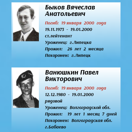
Быков Вячеслав
Анатольевич
Погиб: 19 января 2000 года
19.11.1973 - 19.01.2000
ст.лейтенант
Уроженец:
г.Липецка
Прожил: 26 лет 2 месяца
Похоронен: г.Липецк
Ванюшкин Павел
Викторович
Погиб: 19 января 2000 года
12.12.1980 - 19.01.2000
рядовой
Уроженец:
Волгоградской обл.
Прожил: 19 лет 1 месяц 7 дней
Похоронен: Волгоградская обл.
г.Бабаево