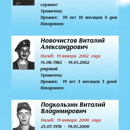
сержант
Уроженец:
Прожил: 39 лет 10 месяцев 4 дня
Похоронен:
Новочистов Виталий
Александрович
Погиб: 19 января 2002 года
14.08.1982 - 19.01.2002
рядовой
Уроженец:
Прожил: 19 лет 5 месяцев 5 дней
Похоронен:
Подкользин Виталий
Владимирович
Погиб: 19 января 2000 года
25.07.1978 - 19.01.2000