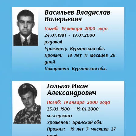
Васильев Владислав
Валерьевич
Погиб: 19 января 2000 года
24.01.1981 - 19.01.2000
рядовой
Уроженец:
Курганской обл.
Прожил: 18 лет 11 месяцев 26
дней
Похоронен: Курганская обл.
Голыго Иван
Александрович
Погиб: 19 января 2000 года
23.05.1980 - 19.01.2000
мл.сержант
Уроженец:
Брянской обл.
Прожил: 19 лет 7 месяцев 27
дней