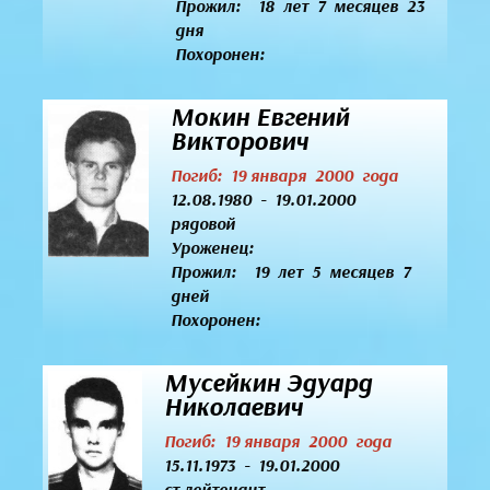
Прожил: 18 лет 7 месяцев 23
дня
Похоронен:
Мокин Евгений
Викторович
Погиб: 19 января 2000 года
12.08.1980 - 19.01.2000
рядовой
Уроженец:
Прожил: 19 лет 5 месяцев 7
дней
Похоронен:
Мусейкин Эдуард
Николаевич
Погиб: 19 января 2000 года
15.11.1973 - 19.01.2000
ст.лейтенант