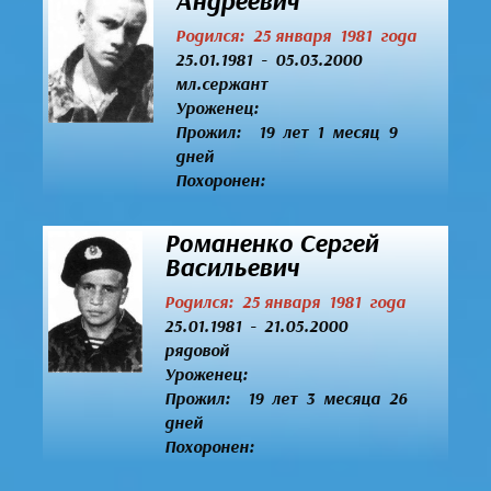
Андреевич
Родился: 25 января 1981 года
25.01.1981 - 05.03.2000
мл.сержант
Уроженец:
Прожил: 19 лет 1 месяц 9
дней
Похоронен:
Романенко Сергей
Васильевич
Родился: 25 января 1981 года
25.01.1981 - 21.05.2000
рядовой
Уроженец:
Прожил: 19 лет 3 месяца 26
дней
Похоронен: