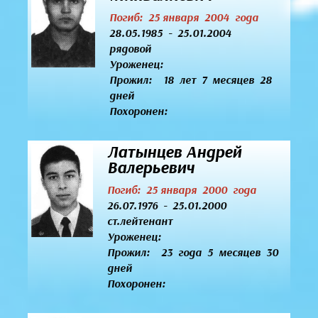
Погиб: 25 января 2004 года
28.05.1985 - 25.01.2004
рядовой
Уроженец:
Прожил: 18 лет 7 месяцев 28
дней
Похоронен:
Латынцев Андрей
Валерьевич
Погиб: 25 января 2000 года
26.07.1976 - 25.01.2000
ст.лейтенант
Уроженец:
Прожил: 23 года 5 месяцев 30
дней
Похоронен: