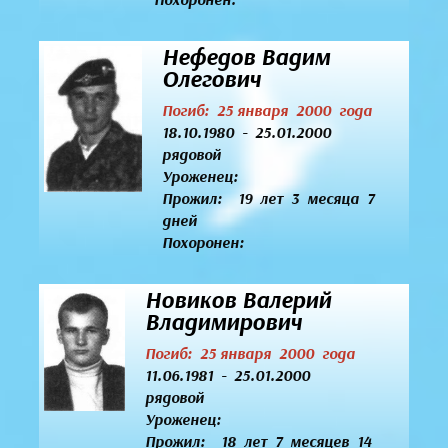
Нефедов Вадим
Олегович
Погиб: 25 января 2000 года
18.10.1980 - 25.01.2000
рядовой
Уроженец:
Прожил: 19 лет 3 месяца 7
дней
Похоронен:
Новиков Валерий
Владимирович
Погиб: 25 января 2000 года
11.06.1981 - 25.01.2000
рядовой
Уроженец:
Прожил: 18 лет 7 месяцев 14