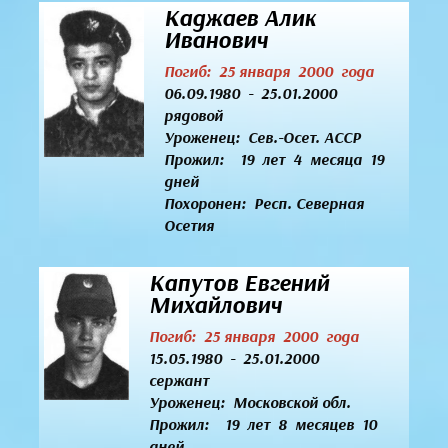
Каджаев Алик
Иванович
Погиб: 25 января 2000 года
06.09.1980 - 25.01.2000
рядовой
Уроженец:
Сев.-Осет. АССР
Прожил: 19 лет 4 месяца 19
дней
Похоронен: Респ. Северная
Осетия
Капутов Евгений
Михайлович
Погиб: 25 января 2000 года
15.05.1980 - 25.01.2000
сержант
Уроженец:
Московской обл.
Прожил: 19 лет 8 месяцев 10
дней