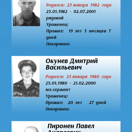
Родился: 25 января 1982 года
25.01.1982 - 02.07.2001
рядовой
Уроженец:
Прожил: 19 лет 5 месяцев 7
дней
Похоронен:
Окунев Дмитрий
Васильевич
Родился: 25 января 1980 года
25.01.1980 - 21.02.2000
мл.сержант
Уроженец:
Прожил: 20 лет 27 дней
Похоронен:
Пиронен Павел