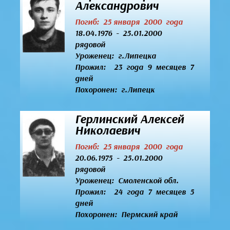
Александрович
Погиб: 25 января 2000 года
18.04.1976 - 25.01.2000
рядовой
Уроженец:
г.Липецка
Прожил: 23 года 9 месяцев 7
дней
Похоронен: г.Липецк
Герлинский Алексей
Николаевич
Погиб: 25 января 2000 года
20.06.1975 - 25.01.2000
рядовой
Уроженец:
Смоленской обл.
Прожил: 24 года 7 месяцев 5
дней
Похоронен: Пермский край