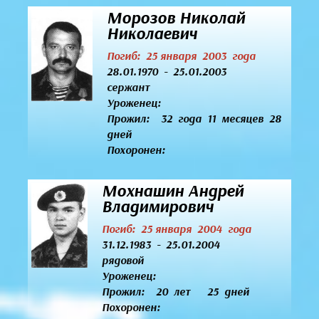
Морозов Николай
Николаевич
Погиб: 25 января 2003 года
28.01.1970 - 25.01.2003
сержант
Уроженец:
Прожил: 32 года 11 месяцев 28
дней
Похоронен:
Мохнашин Андрей
Владимирович
Погиб: 25 января 2004 года
31.12.1983 - 25.01.2004
рядовой
Уроженец:
Прожил: 20 лет 25 дней
Похоронен: