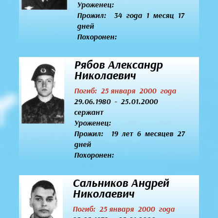
Уроженец:
Прожил: 34 года 1 месяц 17
дней
Похоронен:
Рябов Александр
Николаевич
Погиб: 25 января 2000 года
29.06.1980 - 25.01.2000
сержант
Уроженец:
Прожил: 19 лет 6 месяцев 27
дней
Похоронен:
Сальников Андрей
Николаевич
Погиб: 25 января 2000 года