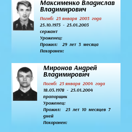
Максименко Владислав
Владимирович
Погиб: 25 января 2003 года
25.10.1973 - 25.01.2003
сержант
Уроженец:
Прожил: 29 лет 3 месяца
Похоронен:
Миронов Андрей
Владимирович
Погиб: 25 января 2004 года
18.03.1978 - 25.01.2004
прапорщик
Уроженец:
Прожил: 25 лет 10 месяцев 7
дней
Похоронен: