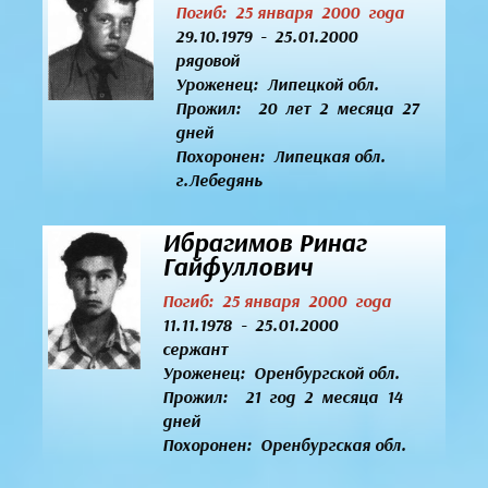
Погиб: 25 января 2000 года
29.10.1979 - 25.01.2000
рядовой
Уроженец:
Липецкой обл.
Прожил: 20 лет 2 месяца 27
дней
Похоронен: Липецкая обл.
г.Лебедянь
Ибрагимов Ринаг
Гайфуллович
Погиб: 25 января 2000 года
11.11.1978 - 25.01.2000
сержант
Уроженец:
Оренбургской обл.
Прожил: 21 год 2 месяца 14
дней
Похоронен: Оренбургская обл.