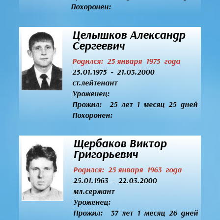
Похоронен:
Целышков Александр
Сергеевич
Родился: 25 января 1975 года
25.01.1975 - 21.03.2000
ст.лейтенант
Уроженец:
Прожил: 25 лет 1 месяц 25 дней
Похоронен:
Щербаков Виктор
Григорьевич
Родился: 25 января 1963 года
25.01.1963 - 22.03.2000
мл.сержант
Уроженец:
Прожил: 37 лет 1 месяц 26 дней