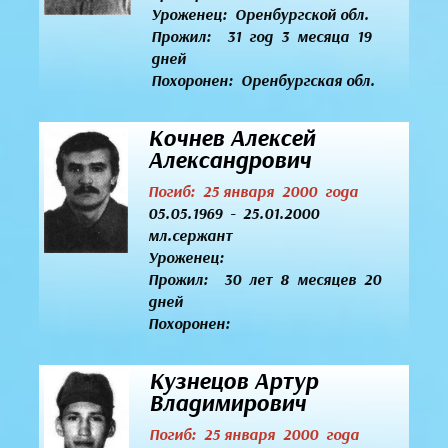
Уроженец:
Оренбургской обл.
Прожил: 31 год 3 месяца 19
дней
Похоронен: Оренбургская обл.
Кочнев Алексей
Александрович
Погиб: 25 января 2000 года
05.05.1969 - 25.01.2000
мл.сержант
Уроженец:
Прожил: 30 лет 8 месяцев 20
дней
Похоронен:
Кузнецов Артур
Владимирович
Погиб: 25 января 2000 года