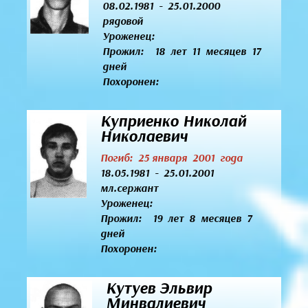
08.02.1981 - 25.01.2000
рядовой
Уроженец:
Прожил: 18 лет 11 месяцев 17
дней
Похоронен:
Куприенко Николай
Николаевич
Погиб: 25 января 2001 года
18.05.1981 - 25.01.2001
мл.сержант
Уроженец:
Прожил: 19 лет 8 месяцев 7
дней
Похоронен:
Кутуев Эльвир
Минвалиевич