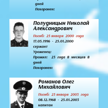
дней
Похоронен:
Полудницын Николай
Александрович
Погиб: 25 января 2000 года
17.05.1996 - 25.01.2000
сержант
Уроженец:
Прожил: 23 года 8 месяцев 8
дней
Похоронен:
Романов Олег
Михайлович
Погиб: 25 января 2003 года
08.12.1968 - 25.01.2003
капитан