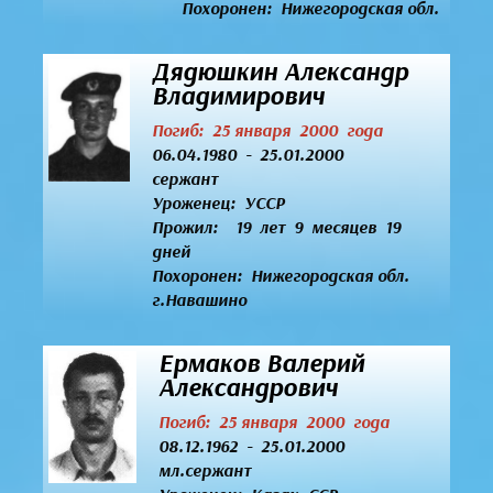
Похоронен: Нижегородская обл.
Дядюшкин Александр
Владимирович
Погиб: 25 января 2000 года
06.04.1980 - 25.01.2000
сержант
Уроженец:
УССР
Прожил: 19 лет 9 месяцев 19
дней
Похоронен: Нижегородская обл.
г.Навашино
Ермаков Валерий
Александрович
Погиб: 25 января 2000 года
08.12.1962 - 25.01.2000
мл.сержант