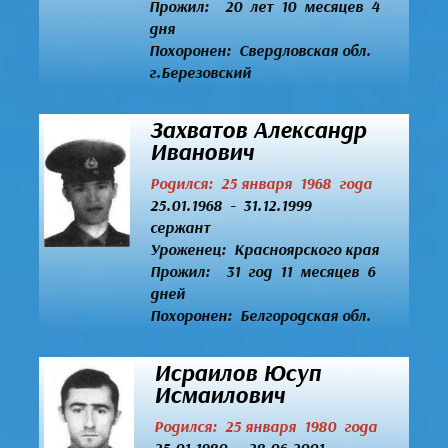
Прожил: 20 лет 10 месяцев 4
дня
Похоронен: Свердловская обл.
г.Березовский
Захватов Александр
Иванович
Родился: 25 января 1968 года
25.01.1968 - 31.12.1999
сержант
Уроженец:
Красноярского края
Прожил: 31 год 11 месяцев 6
дней
Похоронен: Белгородская обл.
Исраилов Юсуп
Исмаилович
Родился: 25 января 1980 года