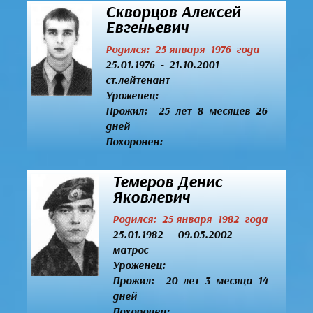
Скворцов Алексей
Евгеньевич
Родился: 25 января 1976 года
25.01.1976 - 21.10.2001
ст.лейтенант
Уроженец:
Прожил: 25 лет 8 месяцев 26
дней
Похоронен:
Темеров Денис
Яковлевич
Родился: 25 января 1982 года
25.01.1982 - 09.05.2002
матрос
Уроженец:
Прожил: 20 лет 3 месяца 14
дней
Похоронен: