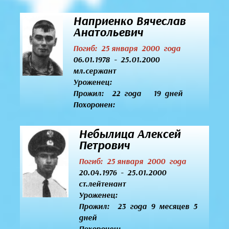
Наприенко Вячеслав
Анатольевич
Погиб: 25 января 2000 года
06.01.1978 - 25.01.2000
мл.сержант
Уроженец:
Прожил: 22 года 19 дней
Похоронен:
Небылица Алексей
Петрович
Погиб: 25 января 2000 года
20.04.1976 - 25.01.2000
ст.лейтенант
Уроженец:
Прожил: 23 года 9 месяцев 5
дней
Похоронен: