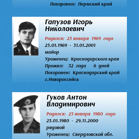
Похоронен: Пермский край
Гапузов Игорь
Николаевич
Родился: 25 января 1969 года
25.01.1969 - 31.01.2001
майор
Уроженец:
Краснодарского края
Прожил: 32 года 6 дней
Похоронен: Краснодарский край
г.Новороссийск
Гуков Антон
Владимирович
Родился: 25 января 1980 года
25.01.1980 - 29.11.2000
рядовой
Уроженец:
Свердловской обл.