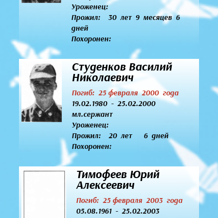
Уроженец:
Прожил: 30 лет 9 месяцев 6
дней
Похоронен:
Студенков Василий
Николаевич
Погиб: 25 февраля 2000 года
19.02.1980 - 25.02.2000
мл.сержант
Уроженец:
Прожил: 20 лет 6 дней
Похоронен:
Тимофеев Юрий
Алексеевич
Погиб: 25 февраля 2003 года
05.08.1961 - 25.02.2003