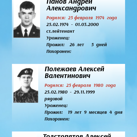
Панов Андрей
Александрович
Родился: 25 февраля 1974 года
25.02.1974 - 01.03.2000
ст.лейтенант
Уроженец:
Прожил: 26 лет 5 дней
Похоронен:
Полежаев Алексей
Валентинович
Родился: 25 февраля 1980 года
25.02.1980 - 29.11.1999
рядовой
Уроженец:
Прожил: 19 лет 9 месяцев 4 дня
Похоронен:
Толстопятов Алексей