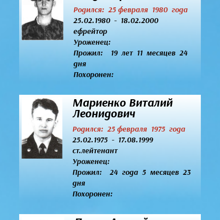
Родился: 25 февраля 1980 года
25.02.1980 - 18.02.2000
ефрейтор
Уроженец:
Прожил: 19 лет 11 месяцев 24
дня
Похоронен:
Мариенко Виталий
Леонидович
Родился: 25 февраля 1975 года
25.02.1975 - 17.08.1999
ст.лейтенант
Уроженец:
Прожил: 24 года 5 месяцев 23
дня
Похоронен: