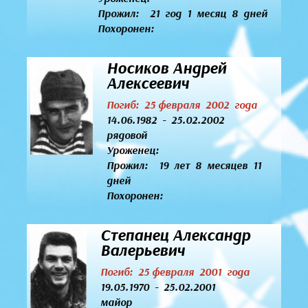
Прожил: 21 год 1 месяц 8 дней
Похоронен:
Носиков Андрей
Алексеевич
Погиб: 25 февраля 2002 года
14.06.1982 - 25.02.2002
рядовой
Уроженец:
Прожил: 19 лет 8 месяцев 11
дней
Похоронен:
Степанец Александр
Валерьевич
Погиб: 25 февраля 2001 года
19.05.1970 - 25.02.2001
майор