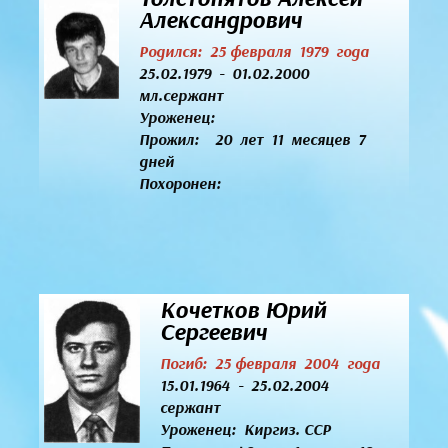
Александрович
Родился: 25 февраля 1979 года
25.02.1979 - 01.02.2000
мл.сержант
Уроженец:
Прожил: 20 лет 11 месяцев 7
дней
Похоронен:
Кочетков Юрий
Сергеевич
Погиб: 25 февраля 2004 года
15.01.1964 - 25.02.2004
сержант
Уроженец:
Киргиз. ССР