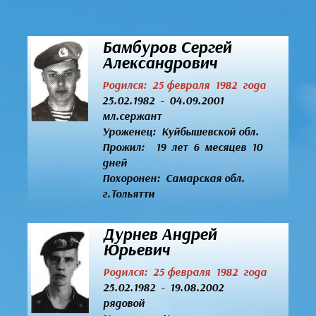
Бамбуров Сергей
Александрович
Родился: 25 февраля 1982 года
25.02.1982 - 04.09.2001
мл.сержант
Уроженец:
Куйбышевской обл.
Прожил: 19 лет 6 месяцев 10
дней
Похоронен: Самарская обл.
г.Тольятти
Дурнев Андрей
Юрьевич
Родился: 25 февраля 1982 года
25.02.1982 - 19.08.2002
рядовой