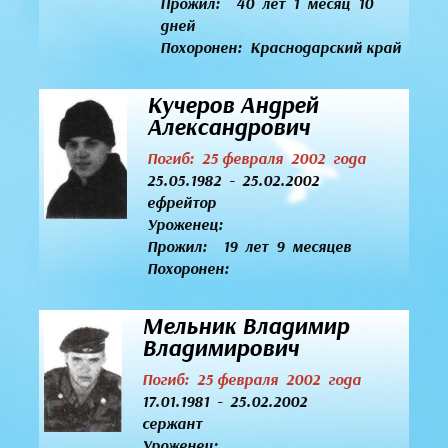
Прожил: 40 лет 1 месяц 10
дней
Похоронен: Краснодарский край
Кучеров Андрей
Александрович
Погиб: 25 февраля 2002 года
25.05.1982 - 25.02.2002
ефрейтор
Уроженец:
Прожил: 19 лет 9 месяцев
Похоронен:
Мельник Владимир
Владимирович
Погиб: 25 февраля 2002 года
17.01.1981 - 25.02.2002
сержант
Уроженец: