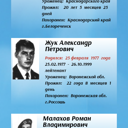
Уроженец:
Краснодарского края
Прожил: 20 лет 5 месяцев 25
дней
Похоронен: Краснодарский край
г.Белореченск
Жук Александр
Петрович
Родился: 25 февраля 1977 года
25.02.1977 - 26.10.1999
лейтенант
Уроженец:
Воронежской обл.
Прожил: 22 года 8 месяцев 1
день
Похоронен: Воронежская обл.
г.Россошь
Малахов Роман
Владимирович