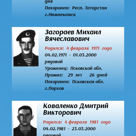
дня
Похоронен: Респ. Татарстан
г.Нижнекамск
Загораев Михаил
Вячеславович
Родился: 4 февраля 1971 года
04.02.1971 - 01.03.2000
рядовой
Уроженец:
Псковской обл.
Прожил: 29 лет 26 дней
Похоронен: Псковская обл.
г.Порхов
Коваленко Дмитрий
Викторович
Родился: 4 февраля 1981 года
04.02.1981 - 23.03.2000
рядовой