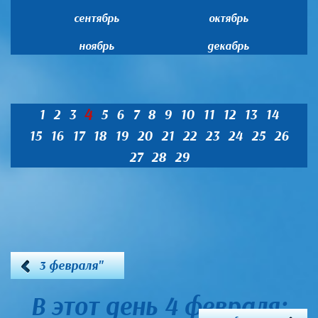
сентябрь
октябрь
ноябрь
декабрь
4
1
2
3
5
6
7
8
9
10
11
12
13
14
15
16
17
18
19
20
21
22
23
24
25
26
27
28
29
3 февраля"
В этот день 4 февраля: