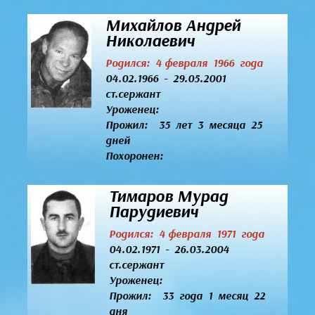
Михайлов Андрей
Николаевич
Родился: 4 февраля 1966 года
04.02.1966 - 29.05.2001
ст.сержант
Уроженец:
Прожил: 35 лет 3 месяца 25
дней
Похоронен:
Тимаров Мурад
Парудиевич
Родился: 4 февраля 1971 года
04.02.1971 - 26.03.2004
ст.сержант
Уроженец:
Прожил: 33 года 1 месяц 22
дня