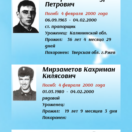
Петрович
Погиб: 4 февраля 2000 года
06.09.1963 - 04.02.2000
ст. прапорщик
Уроженец:
Калининской обл.
Прожил: 36 лет 4 месяца 29
дней
Похоронен: Тверская обл. г.Ржев
Мирзаметов Кахриман
Килясович
Погиб: 4 февраля 2000 года
01.05.1980 - 04.02.2000
рядовой
Уроженец:
Прожил: 19 лет 9 месяцев 3 дня
Похоронен: