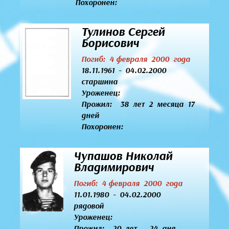
Похоронен:
Тулинов Сергей
Борисович
Погиб: 4 февраля 2000 года
18.11.1961 - 04.02.2000
старшина
Уроженец:
Прожил: 38 лет 2 месяца 17
дней
Похоронен:
Чупашов Николай
Владимирович
Погиб: 4 февраля 2000 года
11.01.1980 - 04.02.2000
рядовой
Уроженец:
Прожил: 20 лет 24 дня