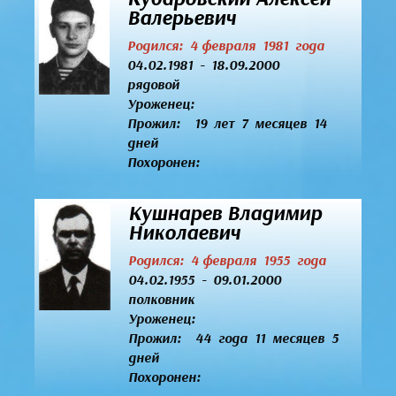
Валерьевич
Родился: 4 февраля 1981 года
04.02.1981 - 18.09.2000
рядовой
Уроженец:
Прожил: 19 лет 7 месяцев 14
дней
Похоронен:
Кушнарев Владимир
Николаевич
Родился: 4 февраля 1955 года
04.02.1955 - 09.01.2000
полковник
Уроженец:
Прожил: 44 года 11 месяцев 5
дней
Похоронен: