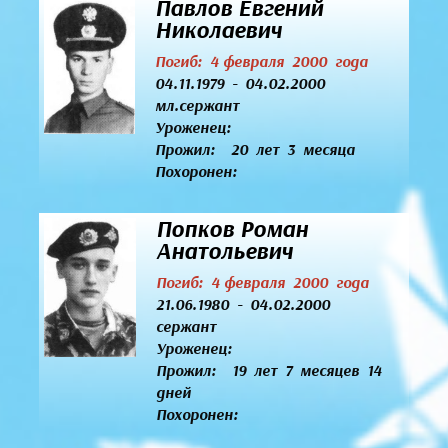
Павлов Евгений
Николаевич
Погиб: 4 февраля 2000 года
04.11.1979 - 04.02.2000
мл.сержант
Уроженец:
Прожил: 20 лет 3 месяца
Похоронен:
Попков Роман
Анатольевич
Погиб: 4 февраля 2000 года
21.06.1980 - 04.02.2000
сержант
Уроженец:
Прожил: 19 лет 7 месяцев 14
дней
Похоронен: