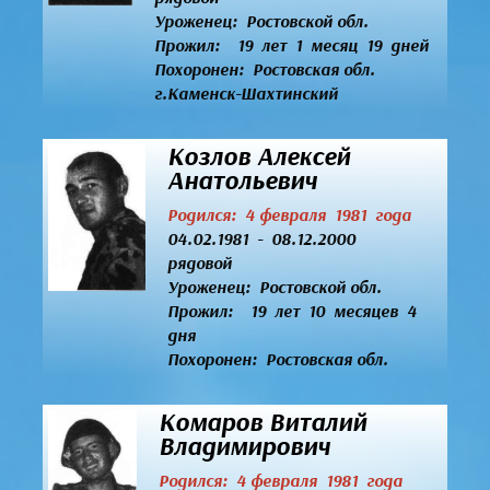
Уроженец:
Ростовской обл.
Прожил: 19 лет 1 месяц 19 дней
Похоронен: Ростовская обл.
г.Каменск-Шахтинский
Козлов Алексей
Анатольевич
Родился: 4 февраля 1981 года
04.02.1981 - 08.12.2000
рядовой
Уроженец:
Ростовской обл.
Прожил: 19 лет 10 месяцев 4
дня
Похоронен: Ростовская обл.
Комаров Виталий
Владимирович
Родился: 4 февраля 1981 года