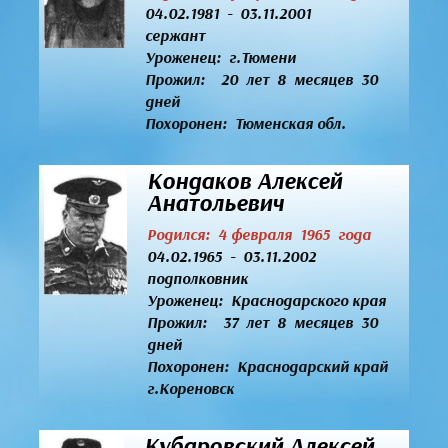
04.02.1981 - 03.11.2001
сержант
Уроженец:
г.Тюмени
Прожил: 20 лет 8 месяцев 30
дней
Похоронен: Тюменская обл.
Кондаков Алексей
Анатольевич
Родился: 4 февраля 1965 года
04.02.1965 - 03.11.2002
подполковник
Уроженец:
Краснодарского края
Прожил: 37 лет 8 месяцев 30
дней
Похоронен: Краснодарский край
г.Кореновск
Кубаровский Алексей