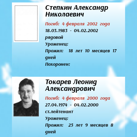
Степкин Александр
Николаевич
Погиб: 4 февраля 2002 года
18.03.1983 - 04.02.2002
рядовой
Уроженец:
Прожил: 18 лет 10 месяцев 17
дней
Похоронен:
Токарев Леонид
Александрович
Погиб: 4 февраля 2000 года
27.04.1974 - 04.02.2000
ст.лейтенант
Уроженец:
Прожил: 25 лет 9 месяцев 8
дней