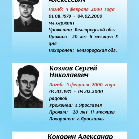
Погиб: 4 февраля 2000 года
01.08.1979 - 04.02.2000
мл.сержант
Уроженец:
Белгородской обл.
Прожил: 20 лет 6 месяцев 3
дня
Похоронен: Белгородская обл.
Козлов Сергей
Николаевич
Погиб: 4 февраля 2000 года
04.03.1971 - 04.02.2000
рядовой
Уроженец:
г.Ярославля
Прожил: 28 лет 11 месяцев
Похоронен: г.Ярославль
Кокорин Александр