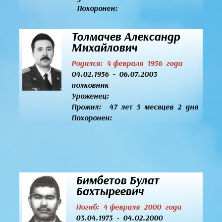
Похоронен:
Толмачев Александр
Михайлович
Родился: 4 февраля 1956 года
04.02.1956 - 06.07.2003
полковник
Уроженец:
Прожил: 47 лет 5 месяцев 2 дня
Похоронен:
Бимбетов Булат
Бахтыреевич
Погиб: 4 февраля 2000 года
03.04.1973 - 04.02.2000